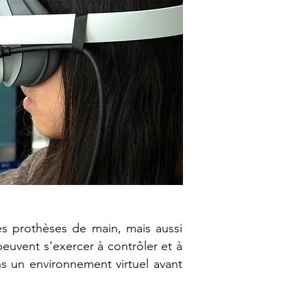
ses prothèses de main, mais aussi
peuvent s'exercer à contrôler et à
ns un environnement virtuel avant