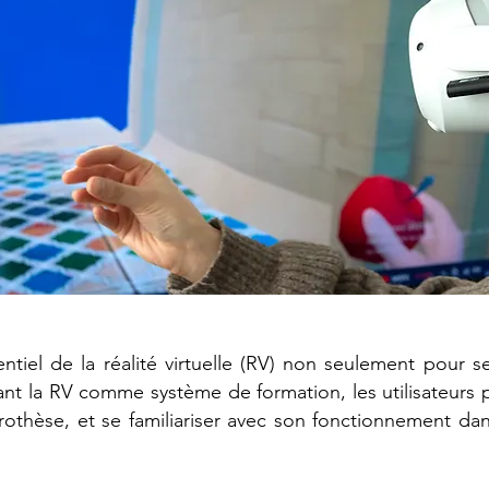
ntiel de la réalité virtuelle (RV) non seulement pour 
ant la RV comme système de formation, les utilisateurs 
rothèse, et se familiariser avec son fonctionnement da