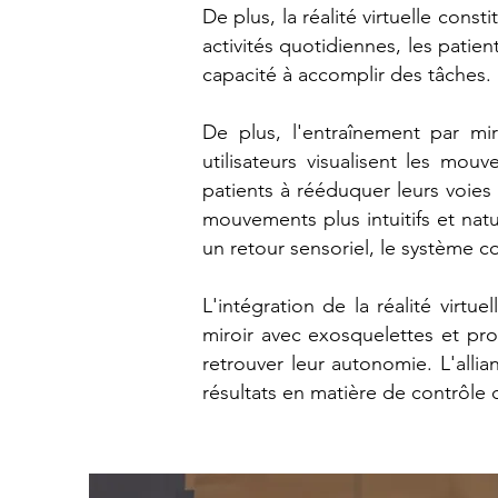
De plus, la réalité virtuelle cons
activités quotidiennes, les patie
capacité à accomplir des tâches.
De plus, l'entraînement par mir
utilisateurs visualisent les mo
patients à rééduquer leurs voies 
mouvements plus intuitifs et nat
un retour sensoriel, le système 
L'intégration de la réalité virt
miroir avec exosquelettes et pro
retrouver leur autonomie. L'alli
résultats en matière de contrôle 