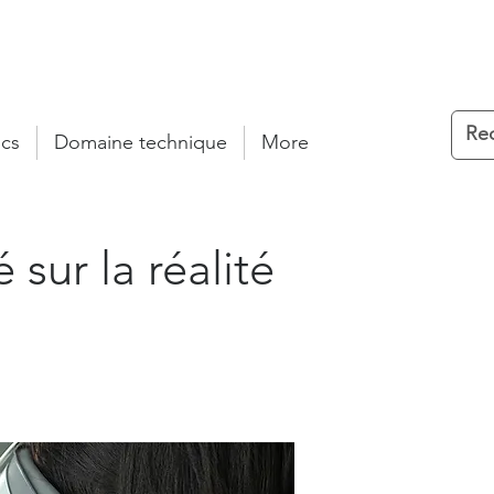
cs
Domaine technique
More
ur la réalité