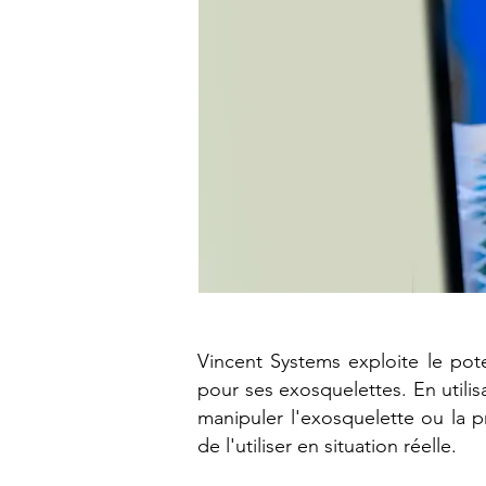
Vincent Systems exploite le pote
pour ses exosquelettes. En utilis
manipuler l'exosquelette ou la p
de l'utiliser en situation réelle.