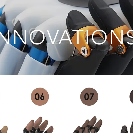
INNOVATION