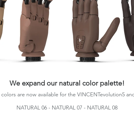
We expand our natural color palette!
 colors are now available for the VINCENTevolution5 a
NATURAL 06 - NATURAL 07 - NATURAL 08