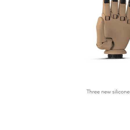
Three new silicone