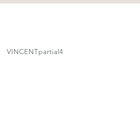
VINCENTpartial4