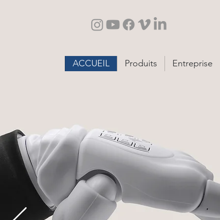
ACCUEIL
Produits
Entreprise