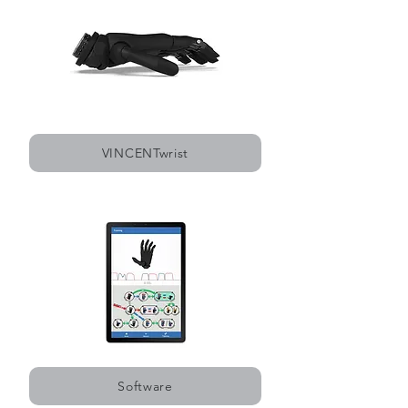
VINCENTwrist
Software