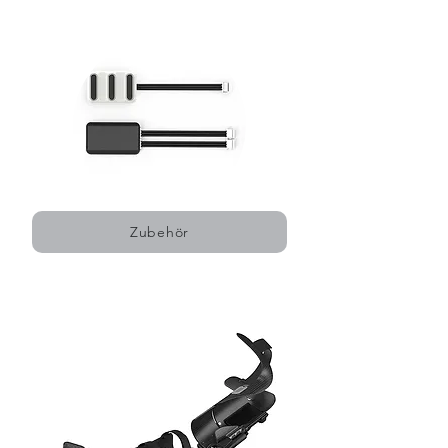
Zubehör