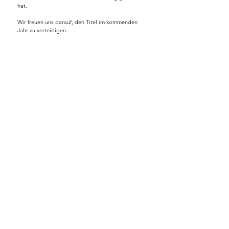
hat.
Wir freuen uns darauf, den Titel im kommenden
Jahr zu verteidigen.