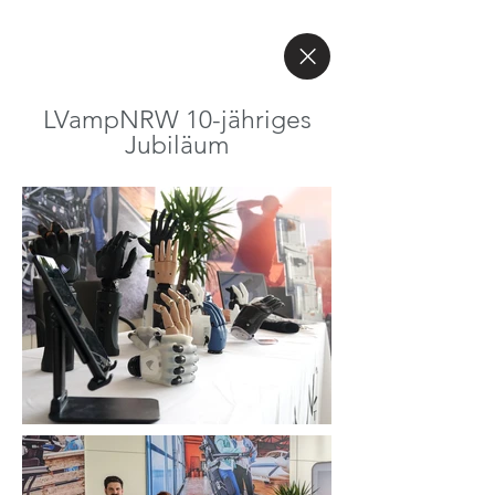
LVampNRW 10-jähriges
Jubiläum