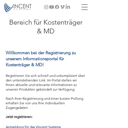
Bereich für Kostenträger
& MD
Willkommen bei der Registrierung zu
unserem Informationsportal für
Kostenträger & MD!
Registrieren Sie sich schnell und unkompliziert über
den untenstehenden Link. Im Portal stellen wir
Ihnen aktuelle und relevante Informationen zu
unseren Produkten gebündelt zur Verfügung.
Nach Ihrer Registrierung und einer kurzen Prüfung
erhalten Sie von uns Ihre individuellen
Zugangsdaten.
Jetzt registrieren:
Anmeldung für das Vincent Systems