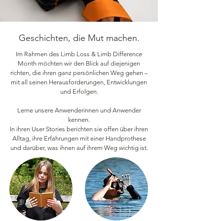
Geschichten, die Mut machen.
Im Rahmen des Limb Loss & Limb Difference
Month möchten wir den Blick auf diejenigen
richten, die ihren ganz persönlichen Weg gehen –
mit all seinen Herausforderungen, Entwicklungen
und Erfolgen.
Lerne unsere Anwenderinnen und Anwender
kennen.
In ihren User Stories berichten sie offen über ihren
Alltag, ihre Erfahrungen mit einer Handprothese
und darüber, was ihnen auf ihrem Weg wichtig ist.