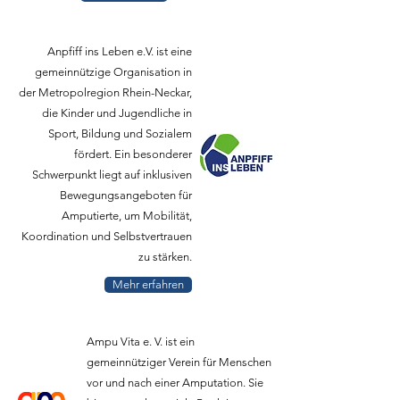
Anpfiff ins Leben e.V. ist eine
gemeinnützige Organisation in
der Metropolregion Rhein-Neckar,
die Kinder und Jugendliche in
Sport, Bildung und Sozialem
fördert. Ein besonderer
Schwerpunkt liegt auf inklusiven
Bewegungsangeboten für
Amputierte, um Mobilität,
Koordination und Selbstvertrauen
zu stärken.
Mehr erfahren
Ampu Vita e. V. ist ein
gemeinnütziger Verein für Menschen
vor und nach einer Amputation. Sie