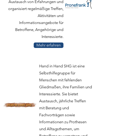
Austausch von Erfahrungen und
organisiert regelmäßige Treffen,
Aktivitäten und
Informationsangebote für
Betroffene, Angehörige und
Interessierte.
Mehr erfahren
Hand in Hand SHG ist eine
Selbsthilfegruppe für
Menschen mit fehlenden
Gliedmaßen, ihre Familien und
Interessierte. Sie bietet
Austausch, jährliche Treffen
mit Beratung und
Fachvorträgen sowie
Informationen zu Prothesen
und Alltagsthemen, um
Betroffene zu vernetzen und