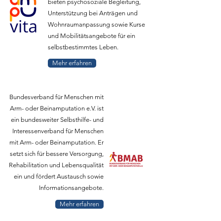
bieten psychosoziale Begleitung,
Unterstützung bei Anträgen und
Wohnraumanpassung sowie Kurse
und Mobilitätsangebote für ein
selbstbestimmtes Leben.
Mehr erfahren
Bundesverband für Menschen mit
Arm- oder Beinamputation e.V. ist
ein bundesweiter Selbsthilfe- und
Interessenverband für Menschen
mit Arm- oder Beinamputation. Er
setzt sich für bessere Versorgung,
Rehabilitation und Lebensqualität
ein und fördert Austausch sowie
Informationsangebote.
Mehr erfahren