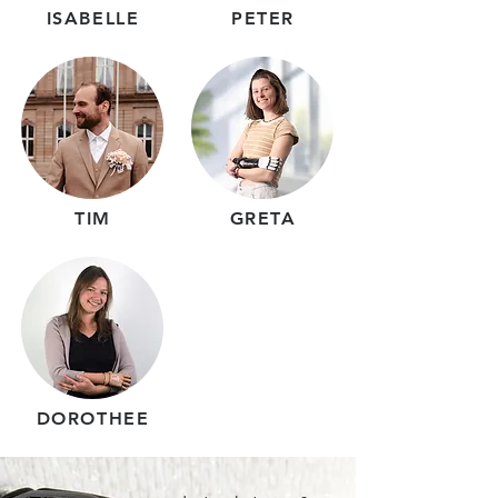
ISABELLE
PETER
TIM
GRETA
DOROTHEE