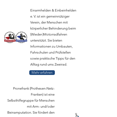
Einarmhelden & Einbeinhelden
e. V. ist ein gemeinnütziger
Verein, der Menschen mit
körperlicher Behinderung beim
(Wieder-)Motorradfahren
unterstützt. Sie bieten
Informationen zu Umbauten,
Fahrschulen und Prüfstellen
sowie praktische Tipps für den
Alltag rund ums Zweirad.
Mehr erfahren
Pronefrank (Prothesen-Netz-
Franken) ist eine
Selbsthilfegruppe für Menschen
mit Arm- und/oder
Beinamputation. Sie fördert den