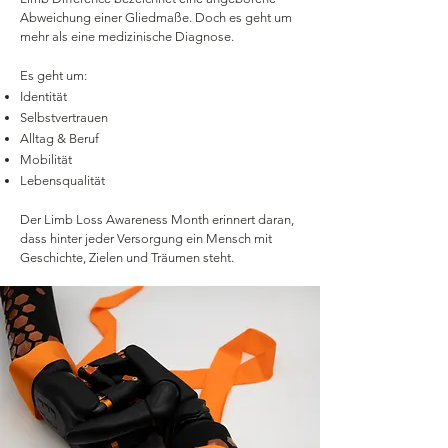
Abweichung einer Gliedmaße.​ Doch es geht um
mehr als eine medizinische Diagnose.
​Es geht um:
Identität
Selbstvertrauen
Alltag & Beruf
Mobilität
Lebensqualität​
Der Limb Loss Awareness Month erinnert daran,
dass hinter jeder Versorgung ein Mensch mit
Geschichte, Zielen und Träumen steht.